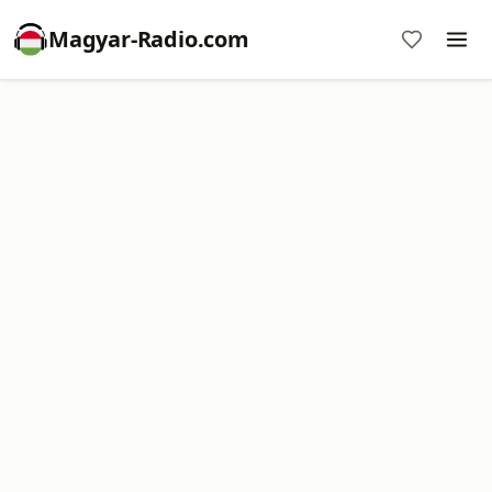
Magyar-Radio.com