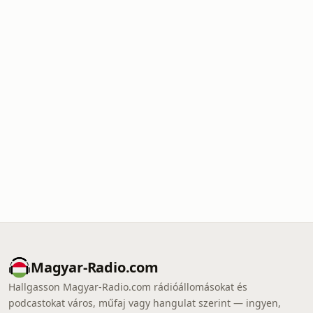
Magyar-Radio.com
Hallgasson Magyar-Radio.com rádióállomásokat és
podcastokat város, műfaj vagy hangulat szerint — ingyen,