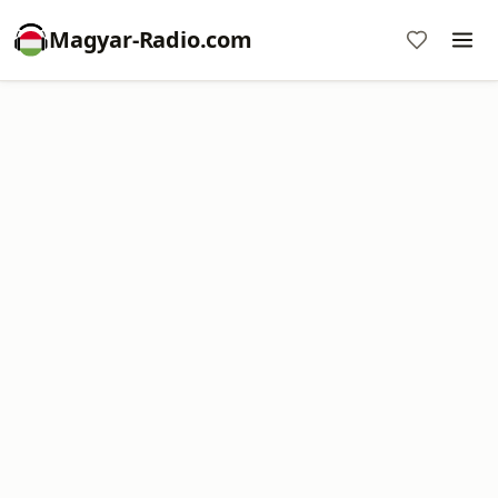
Magyar-Radio.com