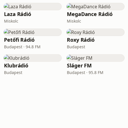
Laza Rádió
MegaDance Rádió
Miskolc
Miskolc
Petőfi Rádió
Roxy Rádió
Budapest · 94.8 FM
Budapest
Klubrádió
Sláger FM
Budapest
Budapest · 95.8 FM