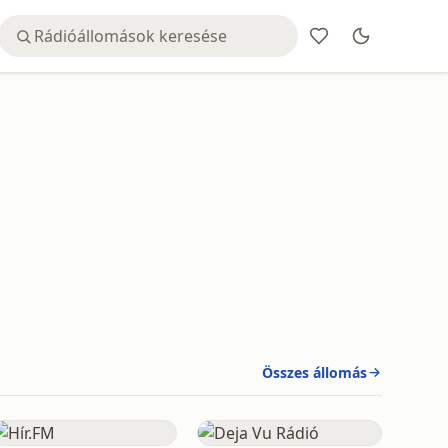
Összes állomás