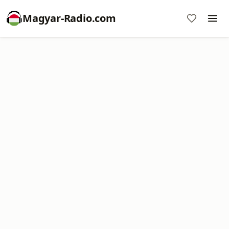
Magyar-Radio.com