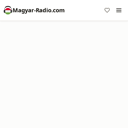
Magyar-Radio.com