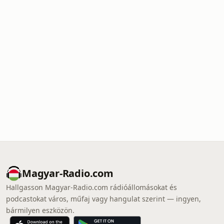
Magyar-Radio.com
Hallgasson Magyar-Radio.com rádióállomásokat és
podcastokat város, műfaj vagy hangulat szerint — ingyen,
bármilyen eszközön.