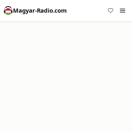
Magyar-Radio.com