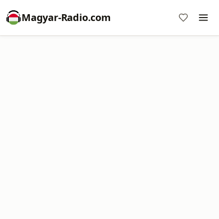
Magyar-Radio.com