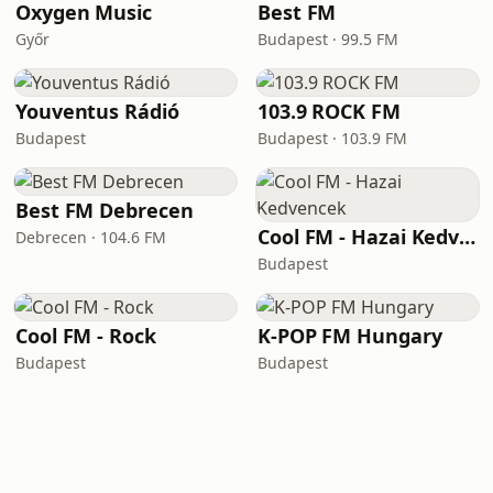
Oxygen Music
Best FM
Győr
Budapest · 99.5 FM
Youventus Rádió
103.9 ROCK FM
Budapest
Budapest · 103.9 FM
Best FM Debrecen
Cool FM - Hazai Kedvencek
Debrecen · 104.6 FM
Budapest
Cool FM - Rock
K-POP FM Hungary
Budapest
Budapest