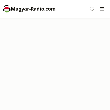
Magyar-Radio.com