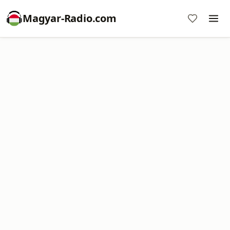
Magyar-Radio.com