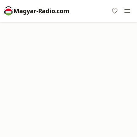
Magyar-Radio.com