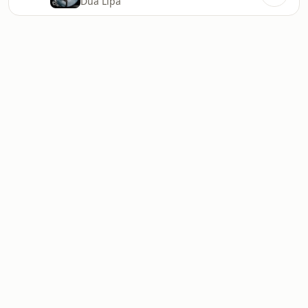
Dua Lipa