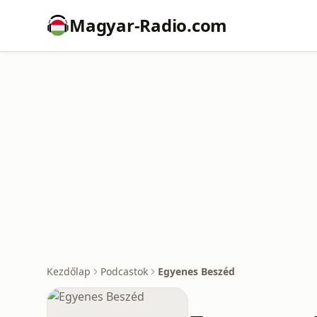
Magyar-Radio.com
Kezdőlap
Podcastok
Egyenes Beszéd