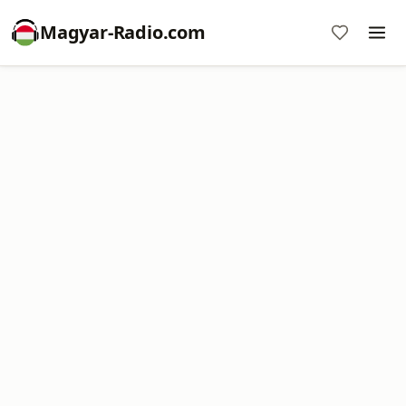
Magyar-Radio.com