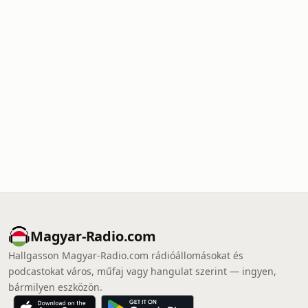
Magyar-Radio.com
Hallgasson Magyar-Radio.com rádióállomásokat és
podcastokat város, műfaj vagy hangulat szerint — ingyen,
bármilyen eszközön.