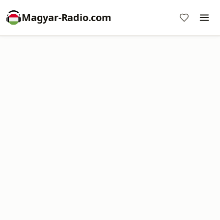
Magyar-Radio.com