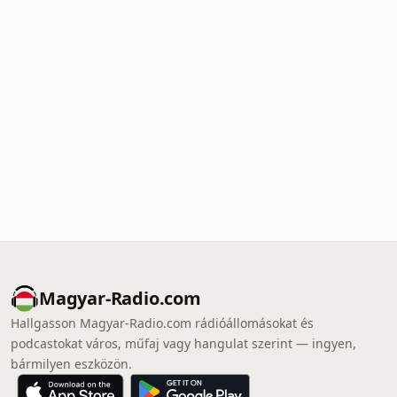
Magyar-Radio.com
Hallgasson Magyar-Radio.com rádióállomásokat és
podcastokat város, műfaj vagy hangulat szerint — ingyen,
bármilyen eszközön.