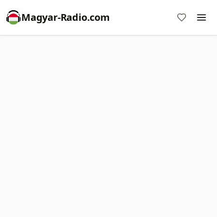
Magyar-Radio.com