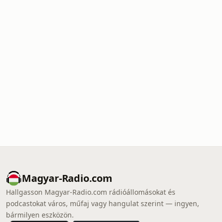
Magyar-Radio.com
Hallgasson Magyar-Radio.com rádióállomásokat és
podcastokat város, műfaj vagy hangulat szerint — ingyen,
bármilyen eszközön.