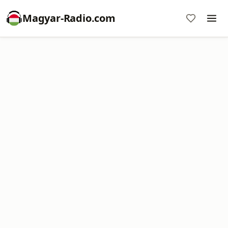
Magyar-Radio.com