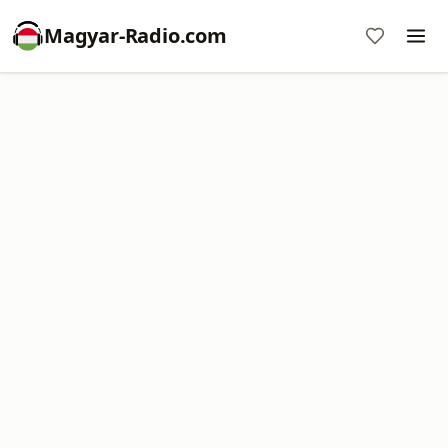
Magyar-Radio.com