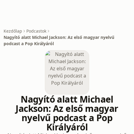
Kezdőlap
Podcastok
Nagyító alatt Michael Jackson: Az első magyar nyelvű
podcast a Pop Királyáról
Nagyító alatt Michael
Jackson: Az első magyar
nyelvű podcast a Pop
Királyáról