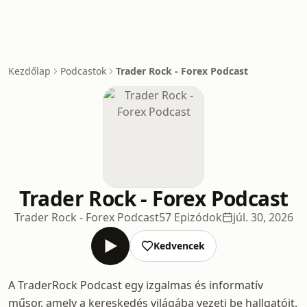
Kezdőlap
Podcastok
Trader Rock - Forex Podcast
Trader Rock - Forex Podcast
Trader Rock - Forex Podcast
57 Epizódok
júl. 30, 2026
Kedvencek
A TraderRock Podcast egy izgalmas és informatív
műsor, amely a kereskedés világába vezeti be hallgatóit.