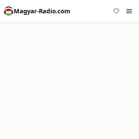
Magyar-Radio.com