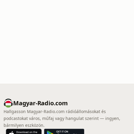
Magyar-Radio.com
Hallgasson Magyar-Radio.com rádióállomásokat és
podcastokat város, műfaj vagy hangulat szerint — ingyen,
bármilyen eszközön.