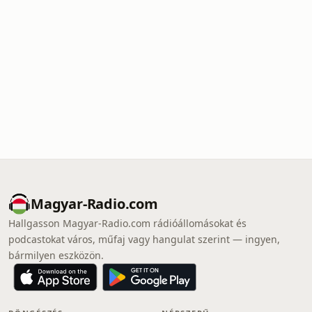
Magyar-Radio.com
Hallgasson Magyar-Radio.com rádióállomásokat és
podcastokat város, műfaj vagy hangulat szerint — ingyen,
bármilyen eszközön.