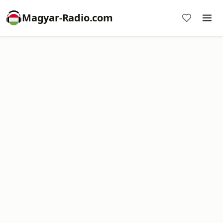
Magyar-Radio.com