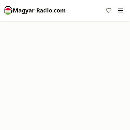
Magyar-Radio.com