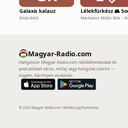
Galaxis kalauz
Klubrádió
Magyar-Radio.com
Hallgasson Magyar-Radio.com rádióállomásokat és
podcastokat város, műfaj vagy hangulat szerint —
ingyen, bármilyen eszközön.
© 2026 Magyar-Radio.com. Minden jog fenntartva.