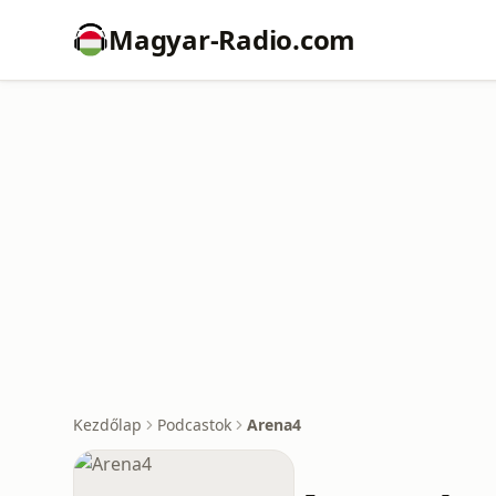
Magyar-Radio.com
Kezdőlap
Podcastok
Arena4