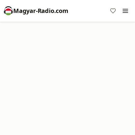
Magyar-Radio.com