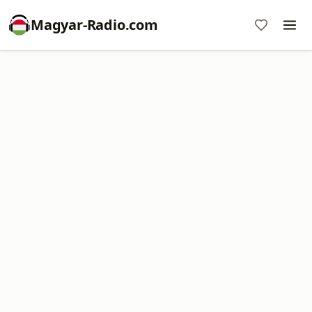
Magyar-Radio.com