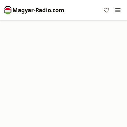
Magyar-Radio.com