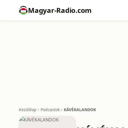
Magyar-Radio.com
Kezdőlap
Podcastok
KÁVÉKALANDOK