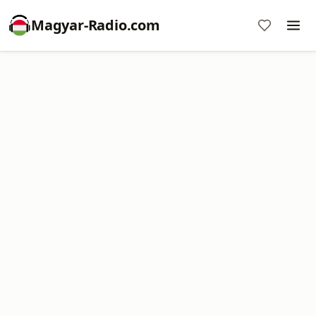
Magyar-Radio.com