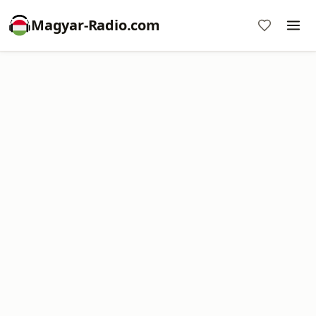
Magyar-Radio.com