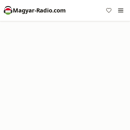
Magyar-Radio.com