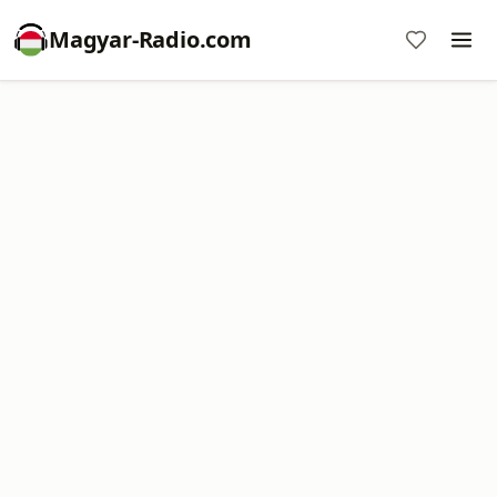
Magyar-Radio.com