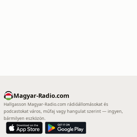
Magyar-Radio.com
Hallgasson Magyar-Radio.com rádióállomásokat és
podcastokat város, műfaj vagy hangulat szerint — ingyen,
bármilyen eszközön.