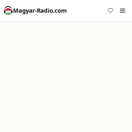
Magyar-Radio.com