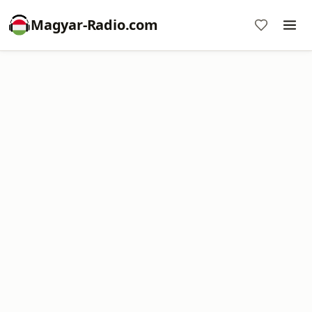
Magyar-Radio.com