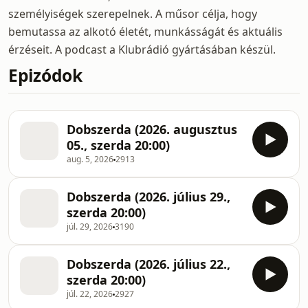
személyiségek szerepelnek. A műsor célja, hogy
bemutassa az alkotó életét, munkásságát és aktuális
érzéseit. A podcast a Klubrádió gyártásában készül.
Epizódok
Dobszerda (2026. augusztus
05., szerda 20:00)
aug. 5, 2026
2913
Dobszerda (2026. július 29.,
szerda 20:00)
júl. 29, 2026
3190
Dobszerda (2026. július 22.,
szerda 20:00)
júl. 22, 2026
2927