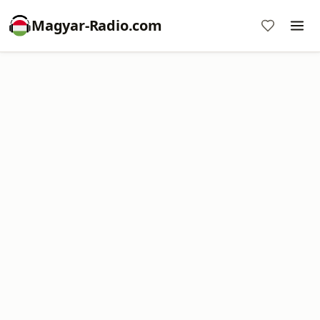
Magyar-Radio.com