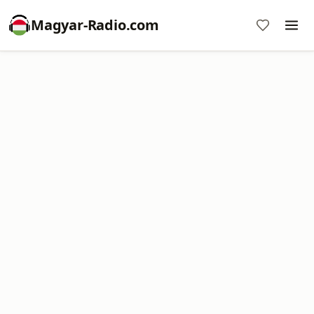
Magyar-Radio.com