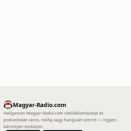
Magyar-Radio.com
Hallgasson Magyar-Radio.com rádióállomásokat és
podcastokat város, műfaj vagy hangulat szerint — ingyen,
bármilyen eszközön.