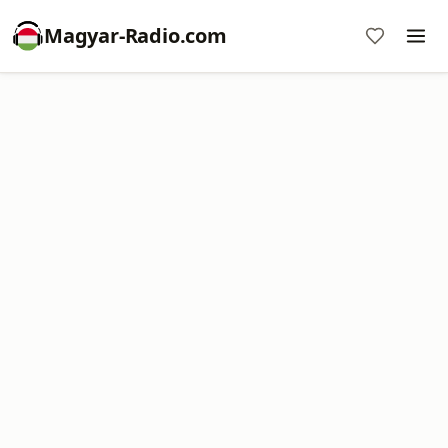
Magyar-Radio.com