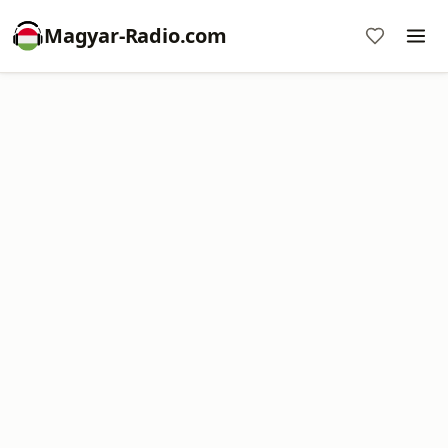
Magyar-Radio.com