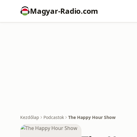
Magyar-Radio.com
Kezdőlap
Podcastok
The Happy Hour Show