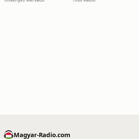
Magyar-Radio.com