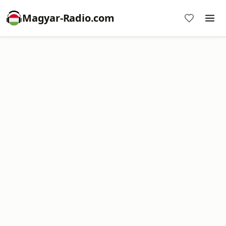
Magyar-Radio.com