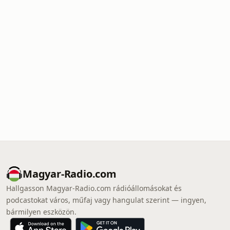
Magyar-Radio.com
Hallgasson Magyar-Radio.com rádióállomásokat és
podcastokat város, műfaj vagy hangulat szerint — ingyen,
bármilyen eszközön.