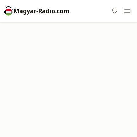
Magyar-Radio.com