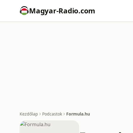
Magyar-Radio.com
Kezdőlap
Podcastok
Formula.hu