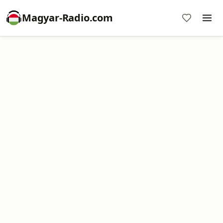
Magyar-Radio.com