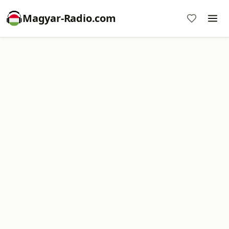
Magyar-Radio.com