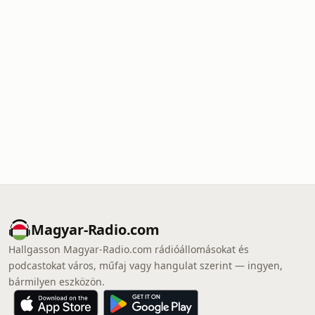
Magyar-Radio.com
Hallgasson Magyar-Radio.com rádióállomásokat és
podcastokat város, műfaj vagy hangulat szerint — ingyen,
bármilyen eszközön.