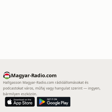
Magyar-Radio.com
Hallgasson Magyar-Radio.com rádióállomásokat és
podcastokat város, műfaj vagy hangulat szerint — ingyen,
bármilyen eszközön.