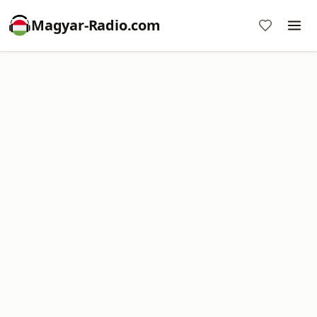
Magyar-Radio.com