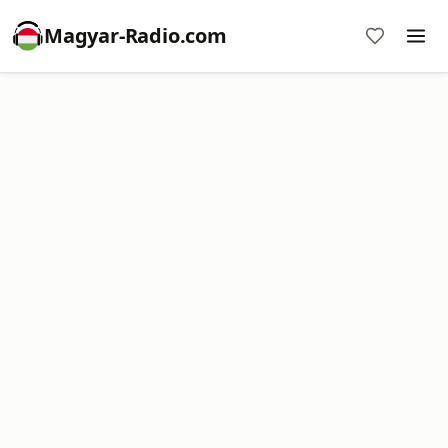
Magyar-Radio.com