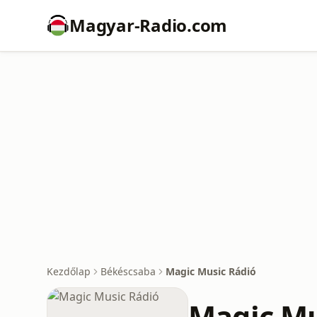
Magyar-Radio.com
Kezdőlap
Békéscsaba
Magic Music Rádió
Magic Mu