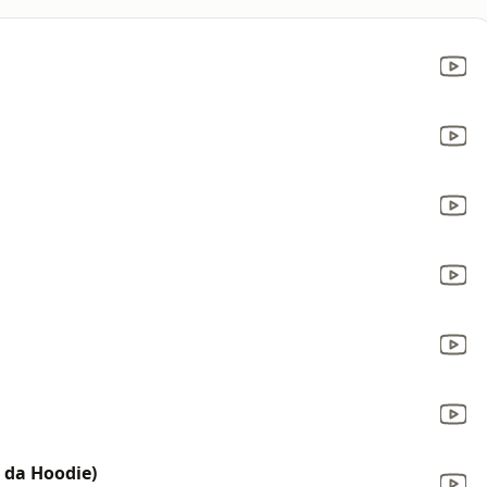
t da Hoodie)