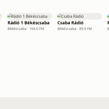
Rádió 1 Békéscsaba
Csaba Rádió
Békéscsaba · 104.0 FM
Békéscsaba · 89.9 FM