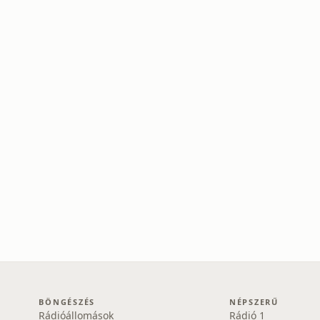
BÖNGÉSZÉS
NÉPSZERŰ
Rádióállomások
Rádió 1