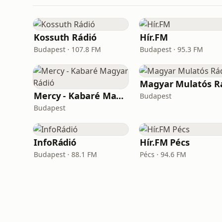
Kossuth Rádió
Hír.FM
Budapest · 107.8 FM
Budapest · 95.3 FM
Mercy - Kabaré Magyar Rádió
Budapest
Budapest
InfoRádió
Hír.FM Pécs
Budapest · 88.1 FM
Pécs · 94.6 FM