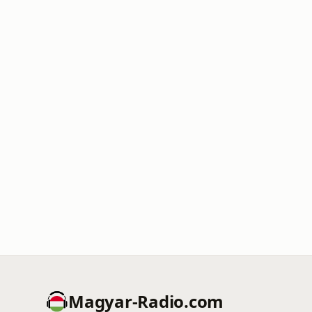
Magyar-Radio.com