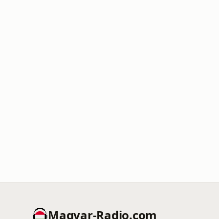
Magyar-Radio.com