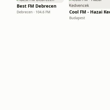
Best FM Debrecen
Debrecen · 104.6 FM
Budapest