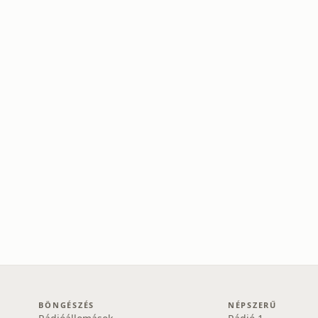
BÖNGÉSZÉS
NÉPSZERŰ