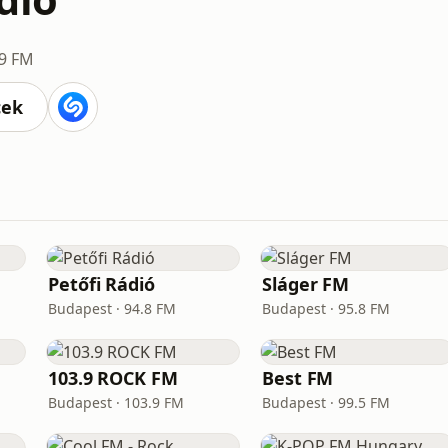
.9 FM
cek
Petőfi Rádió
Sláger FM
Budapest · 94.8 FM
Budapest · 95.8 FM
103.9 ROCK FM
Best FM
Budapest · 103.9 FM
Budapest · 99.5 FM