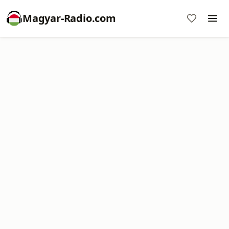
Magyar-Radio.com