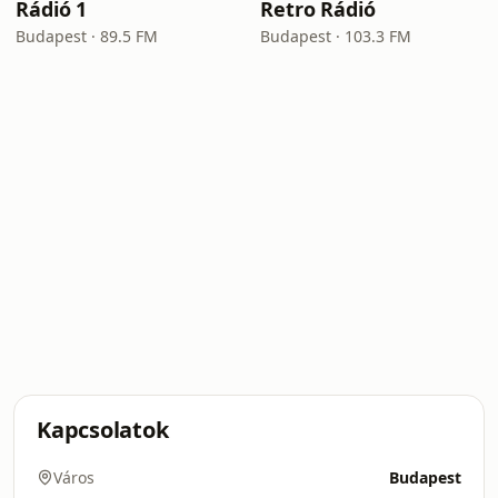
Rádió 1
Retro Rádió
Budapest · 89.5 FM
Budapest · 103.3 FM
Kapcsolatok
Város
Budapest