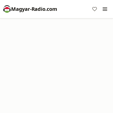
Magyar-Radio.com