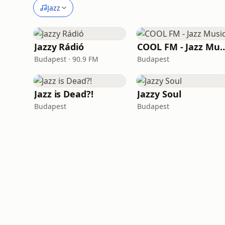
Jazz
Jazzy Rádió
COOL FM - Jaz
Budapest · 90.9 FM
Budapest
Jazz is Dead?!
Jazzy Soul
Budapest
Budapest