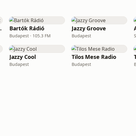
z Music
Bartók Rádió
Jazzy Groove
Budapest · 105.3 FM
Budapest
Jazzy Cool
Tilos Mese Radio
Budapest
Budapest